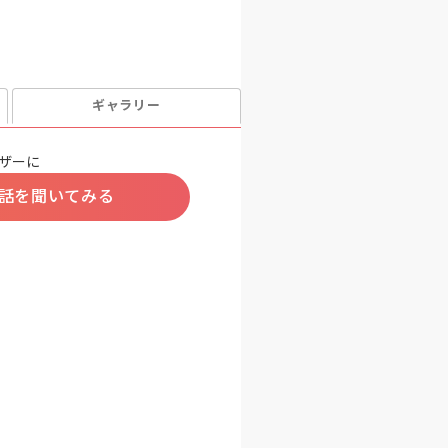
ギャラリー
ザーに
話を聞いてみる