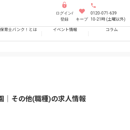
ログイン/
0120-071-639
登録
キープ
10-21時 (土曜以外)
保育士バンク！とは
イベント情報
コラム
｜その他(職種)
の求人情報