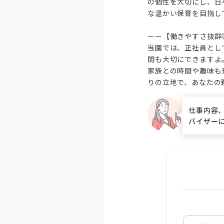
の個性を大切にし、日
な温かい保育を目指し
ーー【働きやすさ抜群
当園では、正社員とし
間も大切にできますよ
家族との時間や趣味も
りの立地で、あなたの
仕事内容
バイザー