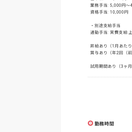
業務手当: 5,000円〜4
資格手当: 10,000円

・別途支給手当

通勤手当: 実費支給 上限
昇給あり（1月あたり
賞与あり（年2回（前
試用期間あり（3ヶ
勤務時間