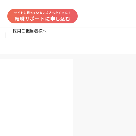
サイトに載っていない求人もたくさん！
転職サポートに申し込む
採用ご担当者様へ