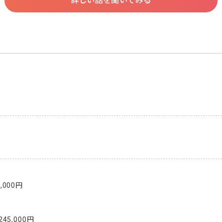
詳しい話を聞いてみる
000円

45,000円
