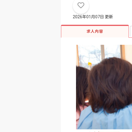
2026年01月07日 更新
求人内容