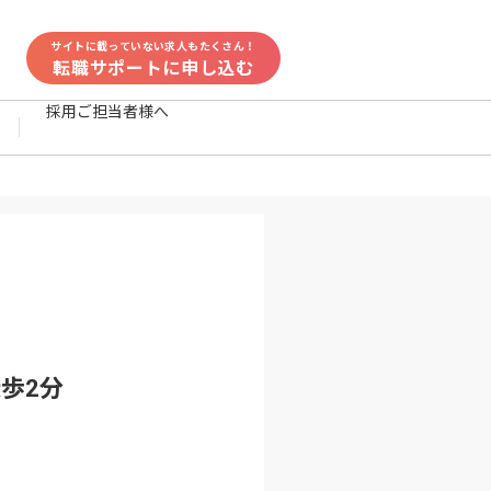
サイトに載っていない求人もたくさん！
転職サポートに申し込む
採用ご担当者様へ
歩2分