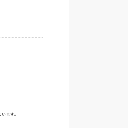
います。
