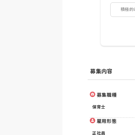
積極的
募集内容
募集職種
保育士
雇用形態
正社員