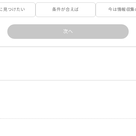
に見つけたい
条件が合えば
今は情報収集
次へ