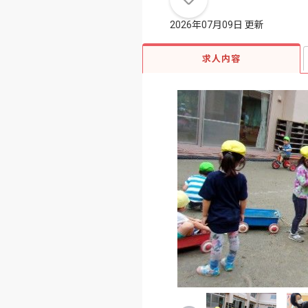
2026年07月09日 更新
求人内容