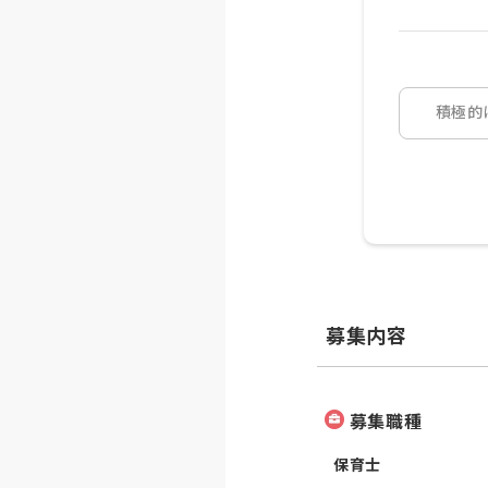
積極的
募集内容
募集職種
保育士