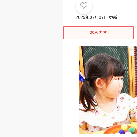
2026年07月09日 更新
求人内容