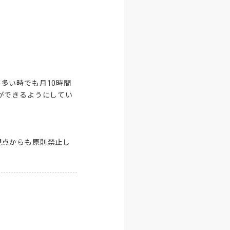
多い時でも月10時間
ができるようにしてい
観点からも原則禁止し