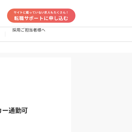
サイトに載っていない求人もたくさん！
転職サポートに申し込む
採用ご担当者様へ
カー通勤可