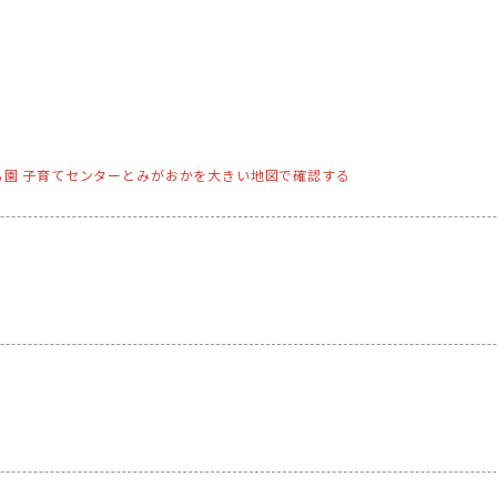
も園 子育てセンターとみがおかを大きい地図で確認する