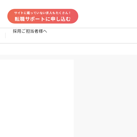
サイトに載っていない求人もたくさん！
転職サポートに申し込む
採用ご担当者様へ