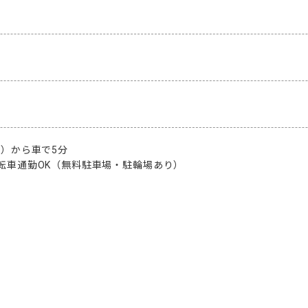
）から車で5分

転車通勤OK（無料駐車場・駐輪場あり）