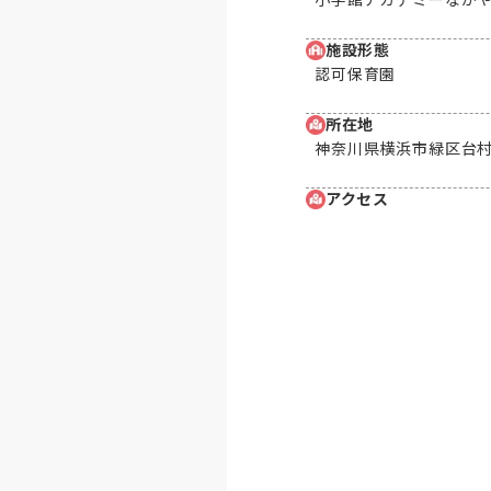
施設形態
認可保育園
所在地
神奈川県横浜市緑区台村
アクセス