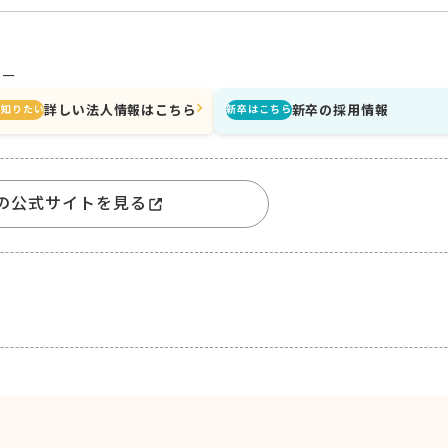
ミー
詳しい法人情報はこちら
新卒の採用情報
と知りたい
新卒はこちら
の公式サイトを見る