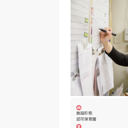
施設形態
認可保育園