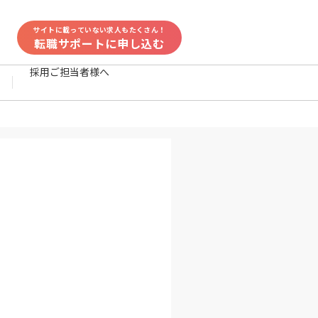
サイトに載っていない求人もたくさん！
転職サポートに申し込む
採用ご担当者様へ