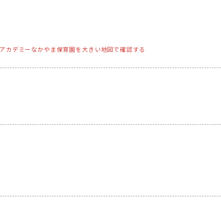
アカデミーなかやま保育園を大きい地図で確認する