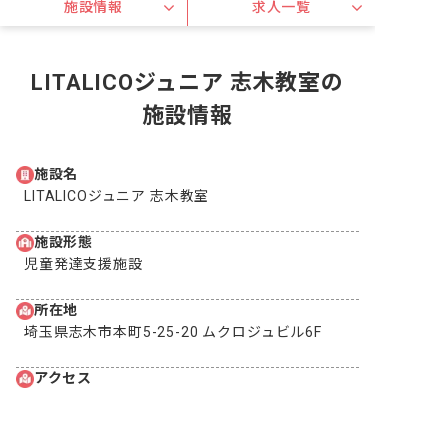
施設情報
求人一覧
LITALICOジュニア 志木教室の
施設情報
施設名
LITALICOジュニア 志木教室
施設形態
児童発達支援施設
所在地
埼玉県志木市本町5-25-20 ムクロジュビル6F
アクセス