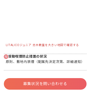
LITALICOジュニア 志木教室を大きい地図で確認する
受動喫煙防止措置の状況
原則、敷地内禁煙（配属先決定次第、詳細通知）
募集状況を問い合わせる