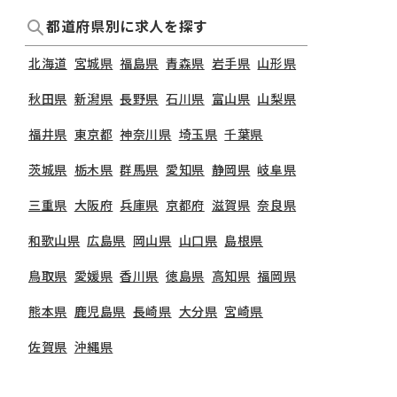
都道府県別に求人を探す
北海道
宮城県
福島県
青森県
岩手県
山形県
秋田県
新潟県
長野県
石川県
富山県
山梨県
福井県
東京都
神奈川県
埼玉県
千葉県
茨城県
栃木県
群馬県
愛知県
静岡県
岐阜県
三重県
大阪府
兵庫県
京都府
滋賀県
奈良県
和歌山県
広島県
岡山県
山口県
島根県
鳥取県
愛媛県
香川県
徳島県
高知県
福岡県
熊本県
鹿児島県
長崎県
大分県
宮崎県
佐賀県
沖縄県