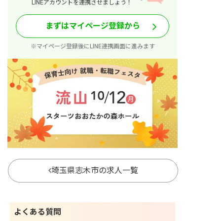
LINEアカウントを連携させましょう！
まずはマイページ登録から
※マイページ登録後にLINE連携画面に進みます
埼玉県志木市の求人一覧
よくある質問