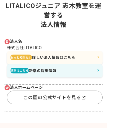
LITALICOジュニア 志木教室を運
営する
法人情報
法人名
株式会社LITALICO
詳しい法人情報はこちら
もっと知りたい
新卒の採用情報
新卒はこちら
法人ホームページ
この園の公式サイトを見る