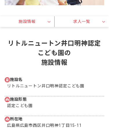
施設情報
求人一覧
リトルニュートン井口明神認定
こども園の
施設情報
施設名
リトルニュートン井口明神認定こども園
施設形態
認定こども園
所在地
広島県広島市西区井口明神1丁目15-11