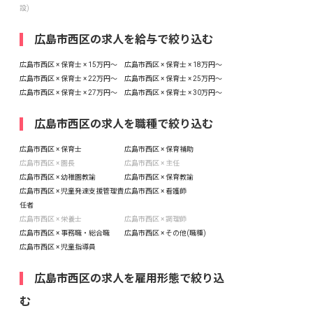
設)
広島市西区の求人を給与で絞り込む
広島市西区 × 保育士 × 15万円〜
広島市西区 × 保育士 × 18万円〜
広島市西区 × 保育士 × 22万円〜
広島市西区 × 保育士 × 25万円〜
広島市西区 × 保育士 × 27万円〜
広島市西区 × 保育士 × 30万円〜
広島市西区の求人を職種で絞り込む
広島市西区 × 保育士
広島市西区 × 保育補助
広島市西区 × 園長
広島市西区 × 主任
広島市西区 × 幼稚園教諭
広島市西区 × 保育教諭
広島市西区 × 児童発達支援管理責
広島市西区 × 看護師
任者
広島市西区 × 栄養士
広島市西区 × 調理師
広島市西区 × 事務職・総合職
広島市西区 × その他(職種)
広島市西区 × 児童指導員
広島市西区の求人を雇用形態で絞り込
む