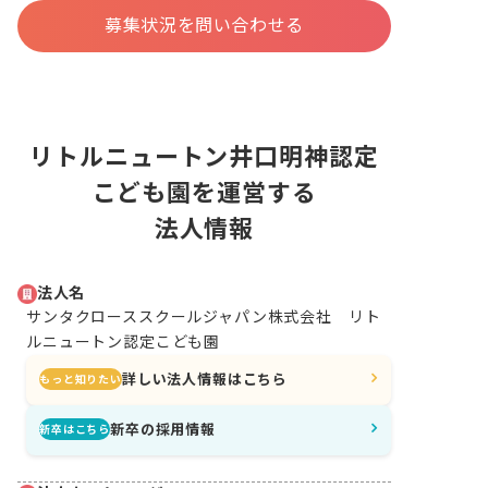
募集状況を問い合わせる
リトルニュートン井口明神認定
こども園を運営する
法人情報
法人名
サンタクローススクールジャパン株式会社 リト
ルニュートン認定こども園
詳しい法人情報はこちら
もっと知りたい
新卒の採用情報
新卒はこちら