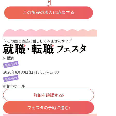
申
し
込
む
この施設の求人に応募する
この園と直接お話ししてみませんか？
横浜
2026年8月30日(日) 13:00 〜 17:00
新都市ホール
詳細を確認する
フェスタの予約に進む