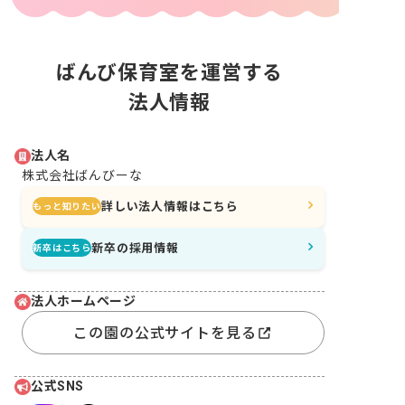
ばんび保育室を運営する
法人情報
法人名
株式会社ばんびーな
詳しい法人情報はこちら
もっと知りたい
新卒の採用情報
新卒はこちら
法人ホームページ
この園の公式サイトを見る
公式SNS