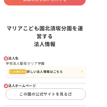
マリアこども園北須坂分園を運
営する
法人情報
法人名
学校法人聖母マリア学園
詳しい法人情報はこちら
もっと知りたい
法人ホームページ
この園の公式サイトを見る