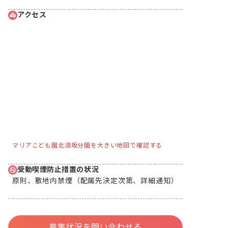
アクセス
マリアこども園北須坂分園を大きい地図で確認する
受動喫煙防止措置の状況
原則、敷地内禁煙（配属先決定次第、詳細通知）
募集状況を問い合わせる