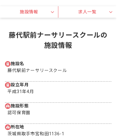
施設情報
求人一覧
藤代駅前ナーサリースクールの
施設情報
施設名
藤代駅前ナーサリースクール
設立年月
平成31年4月
施設形態
認可保育園
所在地
茨城県取手市宮和田1136-1