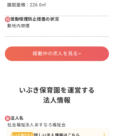
園庭面積：
226.0㎡
受動喫煙防止措置の状況
敷地内禁煙
掲載中の求人を見る
いぶき保育園を運営する
法人情報
法人名
社会福祉法人あすなろ福祉会
詳しい法人情報はこちら
もっと知りたい