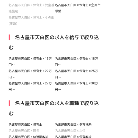
名古屋市天白区 × 保育士 × 児童養
名古屋市天白区 × 保育士 × 企業主
護施設
導型
名古屋市天白区 × 保育士 × その他
(施設)
名古屋市天白区の求人を給与で絞り込
む
名古屋市天白区 × 保育士 × 15万
名古屋市天白区 × 保育士 × 18万
円〜
円〜
名古屋市天白区 × 保育士 × 22万
名古屋市天白区 × 保育士 × 25万
円〜
円〜
名古屋市天白区 × 保育士 × 27万
名古屋市天白区 × 保育士 × 30万
円〜
円〜
名古屋市天白区の求人を職種で絞り込
む
名古屋市天白区 × 保育士
名古屋市天白区 × 保育補助
名古屋市天白区 × 園長
名古屋市天白区 × 主任
名古屋市天白区 × 幼稚園教諭
名古屋市天白区 × 保育教諭