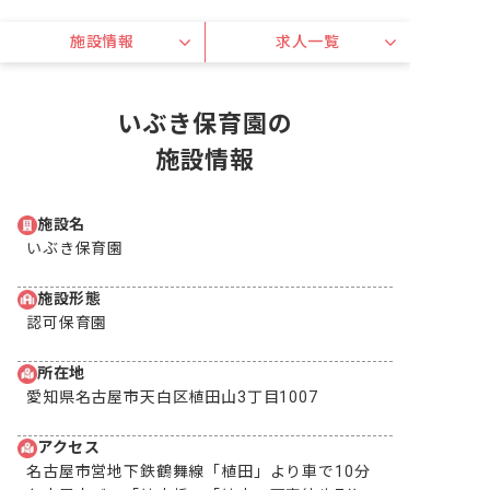
施設情報
求人一覧
いぶき保育園の
施設情報
施設名
いぶき保育園
施設形態
認可保育園
所在地
愛知県名古屋市天白区植田山3丁目1007
アクセス
名古屋市営地下鉄鶴舞線「植田」より車で10分
