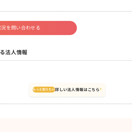
状況を問い合わせる
る法人情報
詳しい法人情報はこちら
もっと知りたい