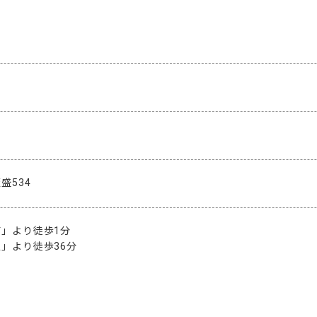
盛534
より徒歩1分 

」より徒歩36分