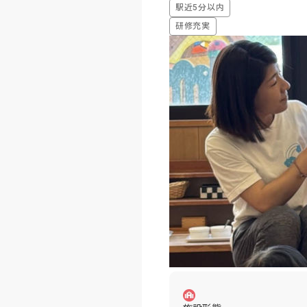
駅近5分以内
研修充実