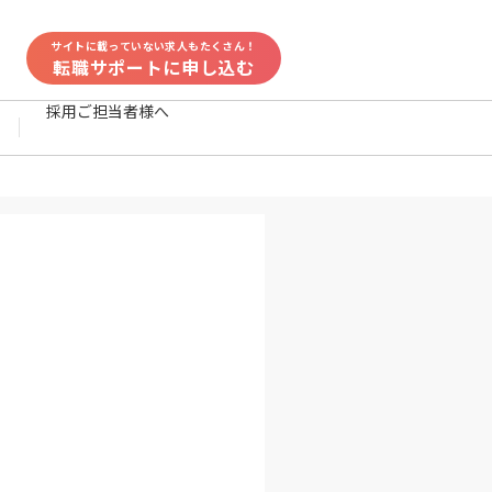
サイトに載っていない求人もたくさん！
転職サポートに申し込む
採用ご担当者様へ