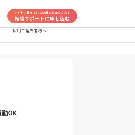
サイトに載っていない求人もたくさん！
転職サポートに申し込む
採用ご担当者様へ
通勤OK