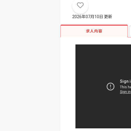
2026年07月10日 更新
求人内容