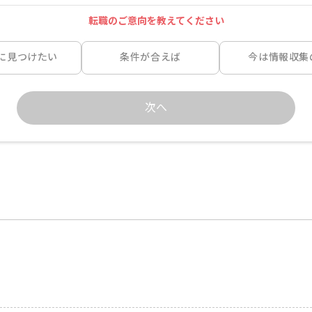
転職のご意向を教えてください
に見つけたい
条件が合えば
今は情報収集
次へ