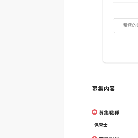
積極的
募集内容
募集職種
保育士