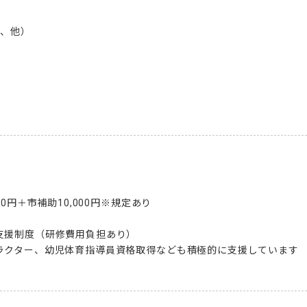
、他）

0円＋市補助10,000円※規定あり

支援制度（研修費用負担あり）

ラクター、幼児体育指導員資格取得なども積極的に支援しています
