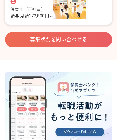
保育士
（正社員）
給与
月給172,800円 ~
募集状況を問い合わせる