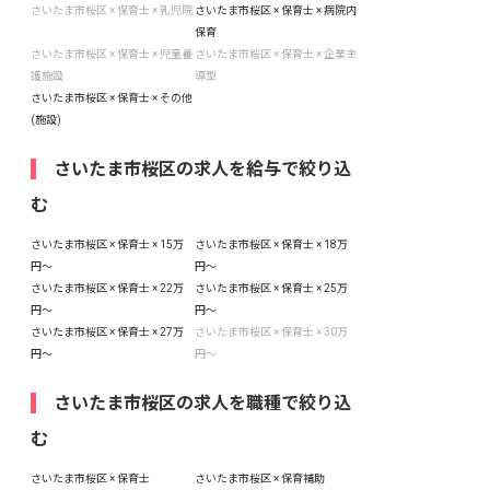
さいたま市桜区 × 保育士 × 乳児院
さいたま市桜区 × 保育士 × 病院内
保育
さいたま市桜区 × 保育士 × 児童養
さいたま市桜区 × 保育士 × 企業主
護施設
導型
さいたま市桜区 × 保育士 × その他
(施設)
さいたま市桜区の求人を給与で絞り込
む
さいたま市桜区 × 保育士 × 15万
さいたま市桜区 × 保育士 × 18万
円〜
円〜
さいたま市桜区 × 保育士 × 22万
さいたま市桜区 × 保育士 × 25万
円〜
円〜
さいたま市桜区 × 保育士 × 27万
さいたま市桜区 × 保育士 × 30万
円〜
円〜
さいたま市桜区の求人を職種で絞り込
む
さいたま市桜区 × 保育士
さいたま市桜区 × 保育補助