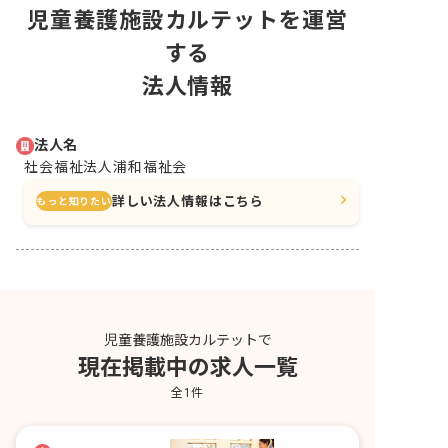
児童養護施設カルテットを運営
する
法人情報
法人名
社会福祉法人浦和福祉会
詳しい法人情報はこちら
もっと知りたい
児童養護施設カルテットで
現在掲載中の求人一覧
全
1
件