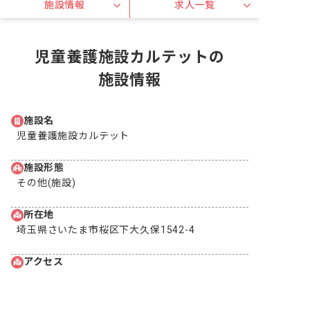
施設情報
求人一覧
児童養護施設カルテットの
施設情報
施設名
児童養護施設カルテット
施設形態
その他(施設)
所在地
埼玉県さいたま市桜区下大久保1542-4
アクセス