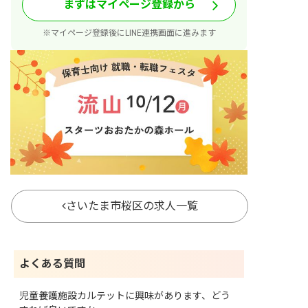
まずはマイページ登録から
※マイページ登録後にLINE連携画面に進みます
さいたま市桜区の求人一覧
よくある質問
児童養護施設カルテットに興味があります、どう