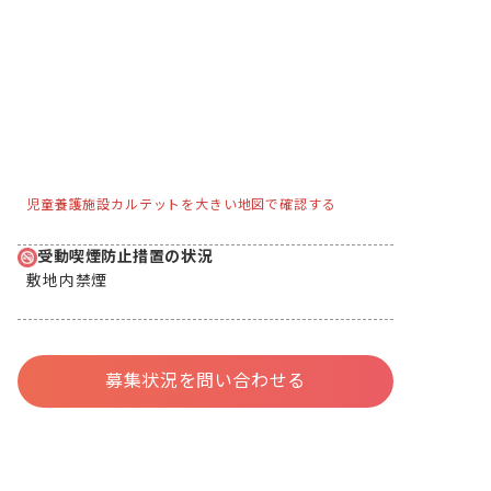
児童養護施設カルテットを大きい地図で確認する
受動喫煙防止措置の状況
敷地内禁煙
募集状況を問い合わせる