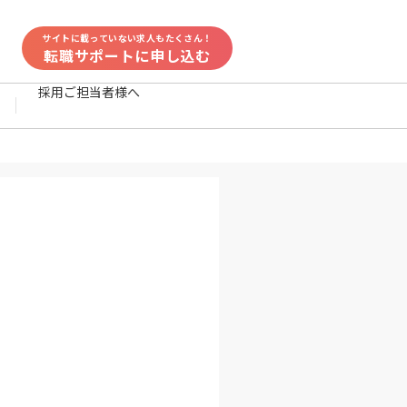
サイトに載っていない求人もたくさん！
転職サポートに申し込む
採用ご担当者様へ