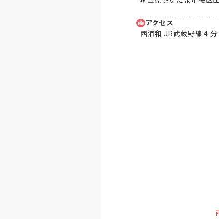
埼玉県さいたま市桜区田島
アクセス