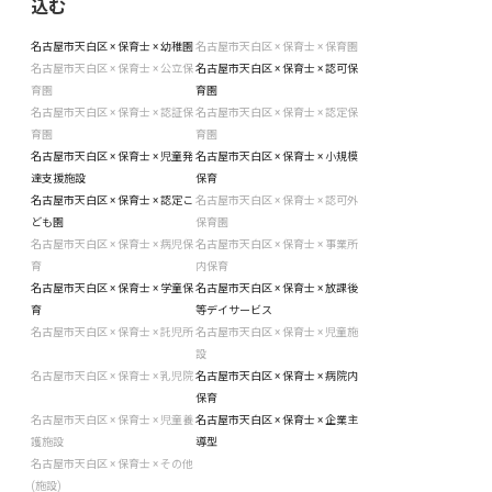
込む
名古屋市天白区 × 保育士 × 幼稚園
名古屋市天白区 × 保育士 × 保育園
名古屋市天白区 × 保育士 × 公立保
名古屋市天白区 × 保育士 × 認可保
育園
育園
名古屋市天白区 × 保育士 × 認証保
名古屋市天白区 × 保育士 × 認定保
育園
育園
名古屋市天白区 × 保育士 × 児童発
名古屋市天白区 × 保育士 × 小規模
達支援施設
保育
名古屋市天白区 × 保育士 × 認定こ
名古屋市天白区 × 保育士 × 認可外
ども園
保育園
名古屋市天白区 × 保育士 × 病児保
名古屋市天白区 × 保育士 × 事業所
育
内保育
名古屋市天白区 × 保育士 × 学童保
名古屋市天白区 × 保育士 × 放課後
育
等デイサービス
名古屋市天白区 × 保育士 × 託児所
名古屋市天白区 × 保育士 × 児童施
設
名古屋市天白区 × 保育士 × 乳児院
名古屋市天白区 × 保育士 × 病院内
保育
名古屋市天白区 × 保育士 × 児童養
名古屋市天白区 × 保育士 × 企業主
護施設
導型
名古屋市天白区 × 保育士 × その他
(施設)