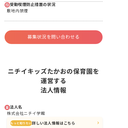
受動喫煙防止措置の状況
敷地内禁煙
募集状況を問い合わせる
ニチイキッズたかおの保育園を
運営する
法人情報
法人名
株式会社ニチイ学館
詳しい法人情報はこちら
もっと知りたい