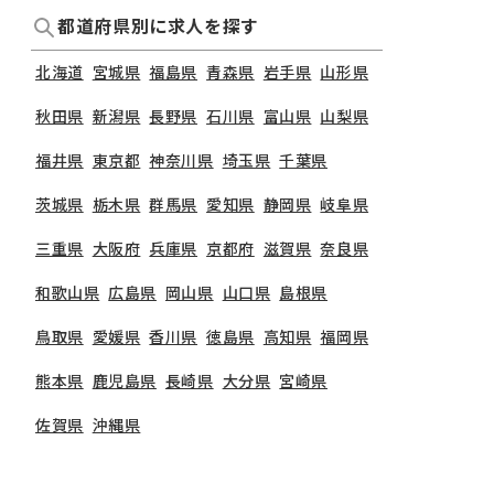
都道府県別に求人を探す
北海道
宮城県
福島県
青森県
岩手県
山形県
秋田県
新潟県
長野県
石川県
富山県
山梨県
福井県
東京都
神奈川県
埼玉県
千葉県
茨城県
栃木県
群馬県
愛知県
静岡県
岐阜県
三重県
大阪府
兵庫県
京都府
滋賀県
奈良県
和歌山県
広島県
岡山県
山口県
島根県
鳥取県
愛媛県
香川県
徳島県
高知県
福岡県
熊本県
鹿児島県
長崎県
大分県
宮崎県
佐賀県
沖縄県