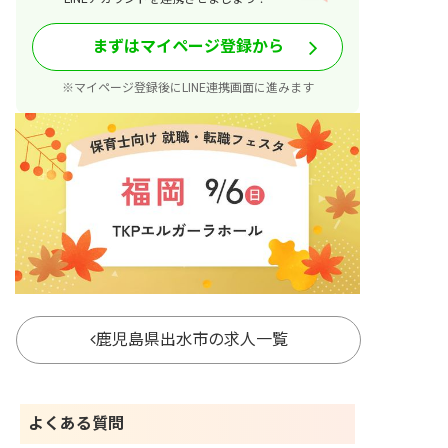
まずはマイページ登録から
※マイページ登録後にLINE連携画面に進みます
鹿児島県出水市の求人一覧
よくある質問