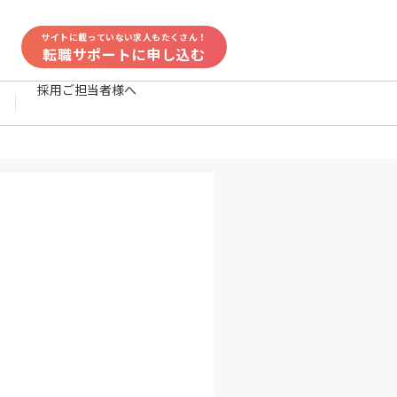
サイトに載っていない求人もたくさん！
転職サポートに申し込む
採用ご担当者様へ