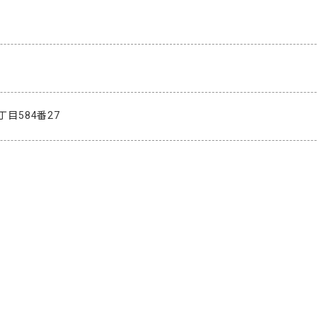
目584番27