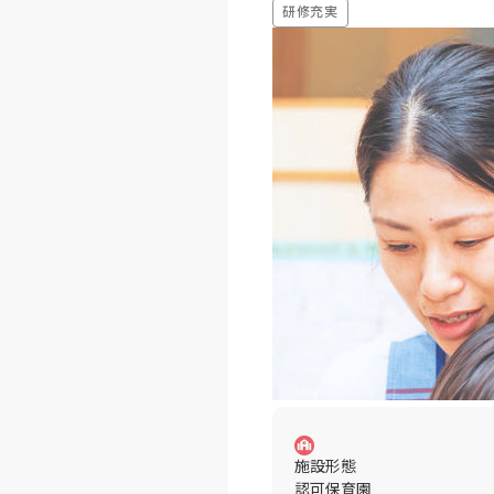
研修充実
施設形態
認可保育園