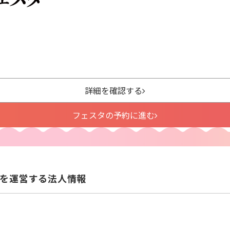
詳細を確認する
フェスタの予約に進む
を運営する法人情報