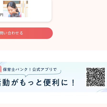
0円
問い合わせる