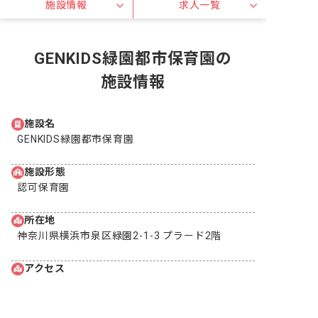
施設情報
求人一覧
GENKIDS緑園都市保育園の
施設情報
施設名
GENKIDS緑園都市保育園
施設形態
認可保育園
所在地
神奈川県横浜市泉区緑園2-1-3 プラード2階
アクセス