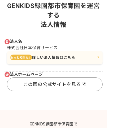
GENKIDS緑園都市保育園を運営
する
法人情報
法人名
株式会社日本保育サービス
詳しい法人情報はこちら
もっと知りたい
法人ホームページ
この園の公式サイトを見る
GENKIDS緑園都市保育園で