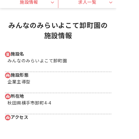
施設情報
求人一覧
みんなのみらいよこて卸町園の
施設情報
施設名
みんなのみらいよこて卸町園
施設形態
企業主導型
所在地
秋田県横手市卸町4-4
アクセス