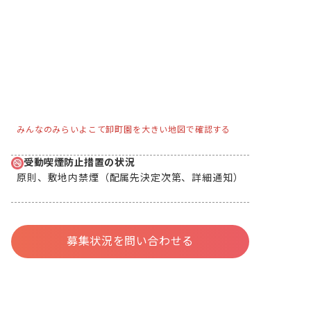
みんなのみらいよこて卸町園を大きい地図で確認する
受動喫煙防止措置の状況
原則、敷地内禁煙（配属先決定次第、詳細通知）
募集状況を問い合わせる