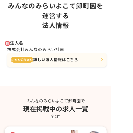
みんなのみらいよこて卸町園を
運営する
法人情報
法人名
株式会社みんなのみらい計画
詳しい法人情報はこちら
もっと知りたい
みんなのみらいよこて卸町園で
現在掲載中の求人一覧
全
2
件