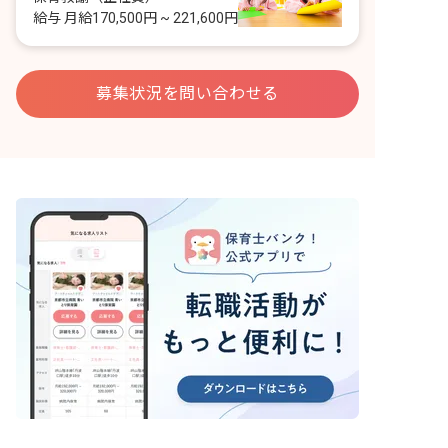
給与
月給170,500円 ~ 221,600円
募集状況を問い合わせる