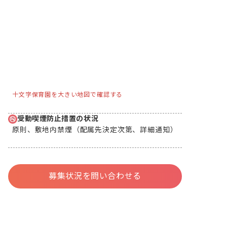
十文字保育園を大きい地図で確認する
受動喫煙防止措置の状況
原則、敷地内禁煙（配属先決定次第、詳細通知）
募集状況を問い合わせる