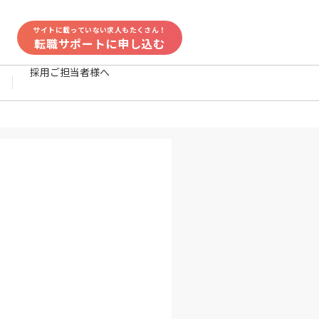
サイトに載っていない求人もたくさん！
転職サポートに申し込む
採用ご担当者様へ