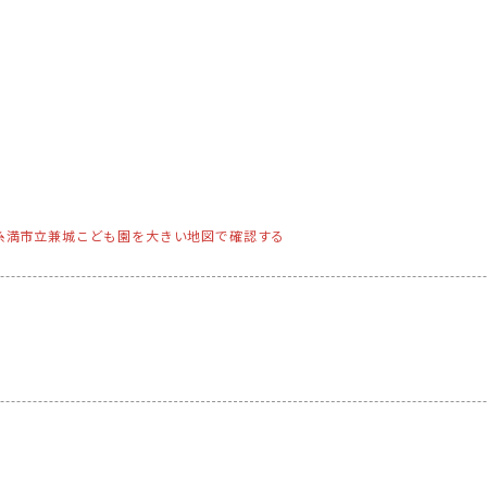
糸満市立兼城こども園を大きい地図で確認する