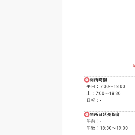
開所時間
平日：
7:00〜18:00
土：
7:00〜18:30
日祝：
-
開所日延長保育
午前：
-
午後：
18:30〜19:00