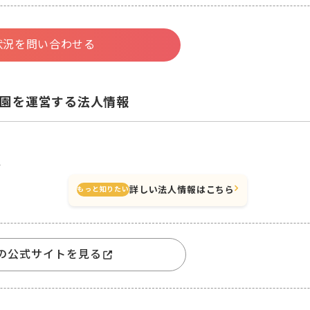
状況を問い合わせる
園を運営する法人情報
会
詳しい法人情報はこちら
もっと知りたい
の公式サイトを見る