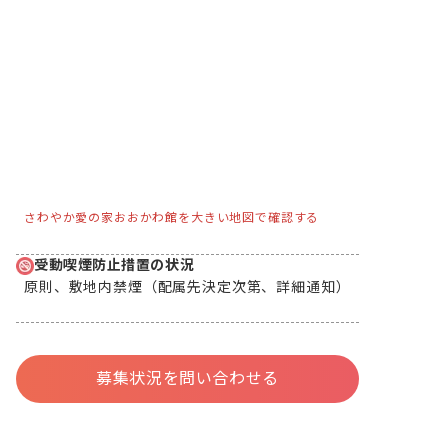
さわやか愛の家おおかわ館を大きい地図で確認する
受動喫煙防止措置の状況
原則、敷地内禁煙（配属先決定次第、詳細通知）
募集状況を問い合わせる