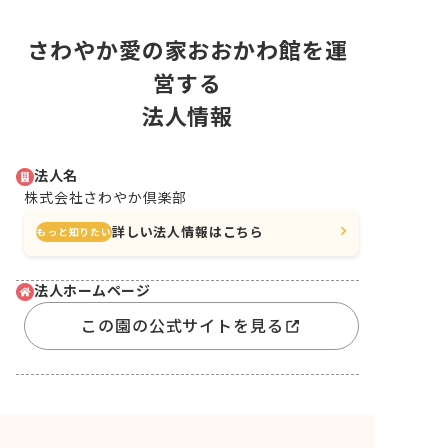
さわやか愛の家おおかわ館を運
営する
法人情報
法人名
株式会社さわやか倶楽部
詳しい法人情報はこちら
もっと知りたい
法人ホームページ
この園の公式サイトを見る