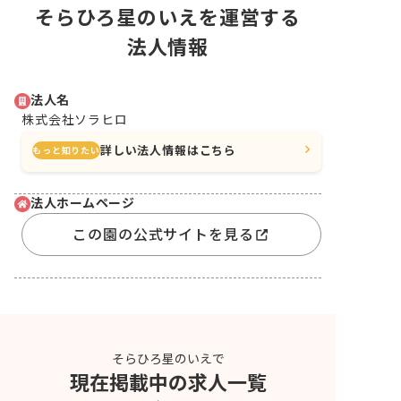
そらひろ星のいえを運営する
法人情報
法人名
株式会社ソラヒロ
詳しい法人情報はこちら
もっと知りたい
法人ホームページ
この園の公式サイトを見る
そらひろ星のいえで
現在掲載中の求人一覧