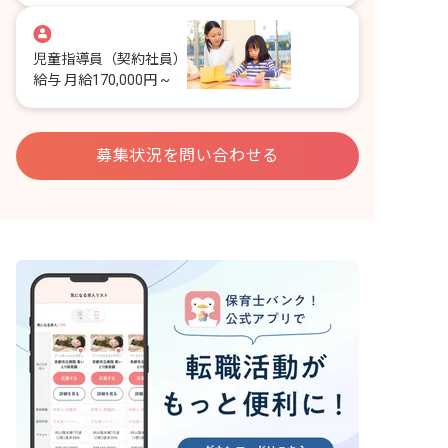
児童指導員
（契約社員）
給与
月給170,000円 ~
募集状況を問い合わせる