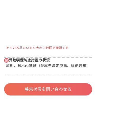
そらひろ星のいえを大きい地図で確認する
受動喫煙防止措置の状況
原則、敷地内禁煙（配属先決定次第、詳細通知）
募集状況を問い合わせる