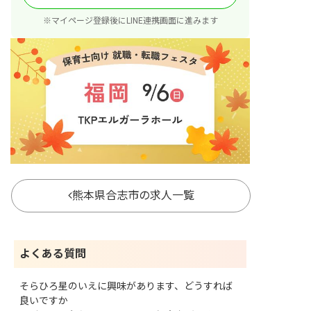
※マイページ登録後にLINE連携画面に進みます
熊本県合志市の求人一覧
よくある質問
そらひろ星のいえに興味があります、どうすれば
良いですか