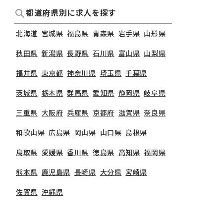
都道府県別に求人を探す
北海道
宮城県
福島県
青森県
岩手県
山形県
秋田県
新潟県
長野県
石川県
富山県
山梨県
福井県
東京都
神奈川県
埼玉県
千葉県
茨城県
栃木県
群馬県
愛知県
静岡県
岐阜県
三重県
大阪府
兵庫県
京都府
滋賀県
奈良県
和歌山県
広島県
岡山県
山口県
島根県
鳥取県
愛媛県
香川県
徳島県
高知県
福岡県
熊本県
鹿児島県
長崎県
大分県
宮崎県
佐賀県
沖縄県