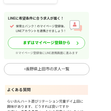
LINE
に
希望条件
に合う求人が届く！
保育士バンク！のマイページ登録後、
LINEアカウントを連携させましょう！
まずはマイページ登録から
※マイページ登録後にLINE連携画面に進みます
長野県上田市の求人一覧
よくある質問
らいおんハート遊びリテーション児童デイ上田に
興味があります、どうすれば良いですか