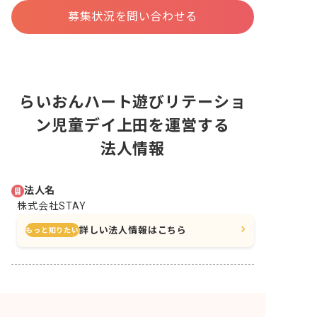
募集状況を問い合わせる
らいおんハート遊びリテーショ
ン児童デイ上田を運営する
法人情報
法人名
株式会社STAY
詳しい法人情報はこちら
もっと知りたい