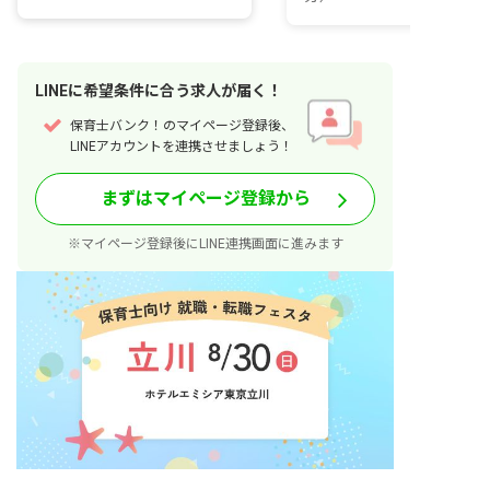
LINE
に
希望条件
に合う求人が届く！
保育士バンク！のマイページ登録後、
LINEアカウントを連携させましょう！
まずはマイページ登録から
※マイページ登録後にLINE連携画面に進みます