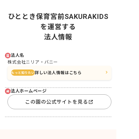
ひととき保育宮前SAKURAKIDS
を運営する
法人情報
法人名
株式会社ニリア・バニー
詳しい法人情報はこちら
もっと知りたい
法人ホームページ
この園の公式サイトを見る