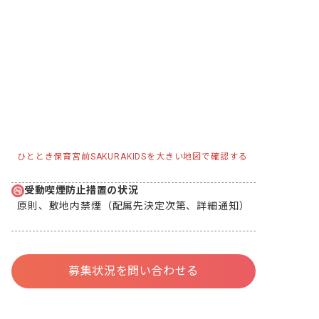
ひととき保育宮前SAKURAKIDSを大きい地図で確認する
受動喫煙防止措置の状況
原則、敷地内禁煙（配属先決定次第、詳細通知）
募集状況を問い合わせる