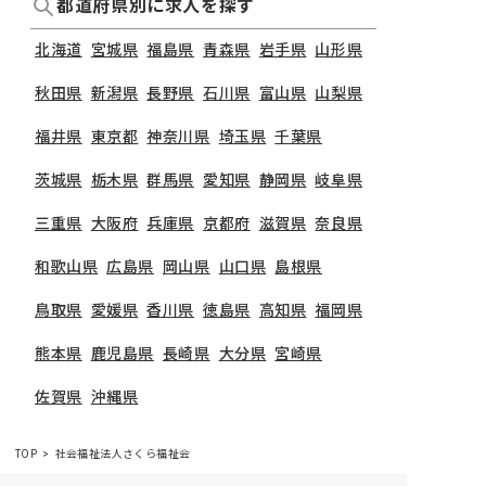
都道府県別に求人を探す
北海道
宮城県
福島県
青森県
岩手県
山形県
秋田県
新潟県
長野県
石川県
富山県
山梨県
福井県
東京都
神奈川県
埼玉県
千葉県
茨城県
栃木県
群馬県
愛知県
静岡県
岐阜県
三重県
大阪府
兵庫県
京都府
滋賀県
奈良県
和歌山県
広島県
岡山県
山口県
島根県
鳥取県
愛媛県
香川県
徳島県
高知県
福岡県
熊本県
鹿児島県
長崎県
大分県
宮崎県
佐賀県
沖縄県
TOP
社会福祉法人さくら福祉会