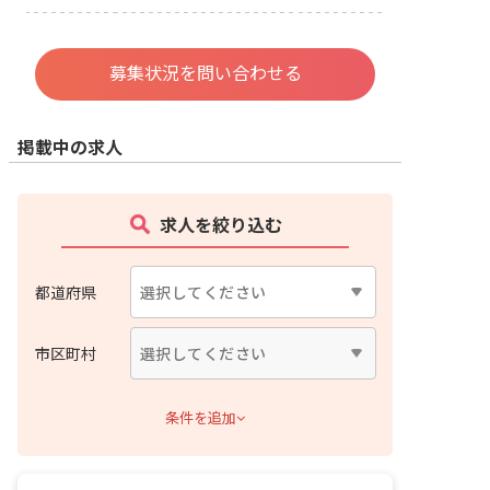
募集状況を問い合わせる
掲載中の求人
求人を絞り込む
都道府県
市区町村
条件を追加