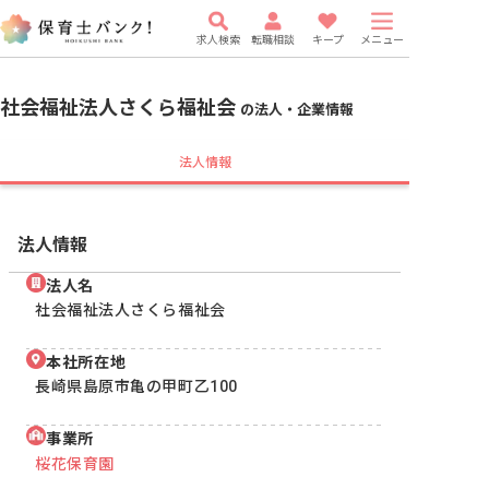
求人検索
転職相談
キープ
メニュー
社会福祉法人さくら福祉会
の法人・企業情報
法人情報
法人情報
法人名
社会福祉法人さくら福祉会
本社所在地
長崎県島原市亀の甲町乙100
事業所
桜花保育園