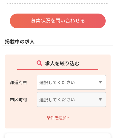
募集状況を問い合わせる
掲載中の求人
求人を絞り込む
都道府県
市区町村
条件を追加