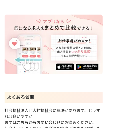
よくある質問
社会福祉法人西大村福祉会に興味があります、どうす
れば良いですか
まずは
こちらからお問い合わせ
にお進みください。