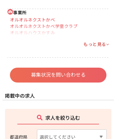
事業所
オルオルネクストかべ
オルオルネクストかべ学童クラブ
オルオルハウスかすみ
もっと見る
募集状況を問い合わせる
掲載中の求人
求人を絞り込む
都道府県