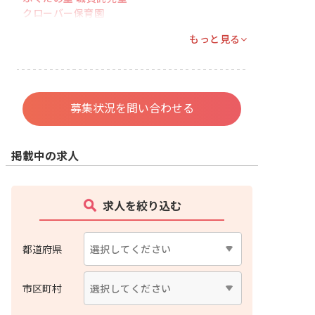
クローバー保育園
もっと見る
募集状況を問い合わせる
掲載中の求人
求人を絞り込む
都道府県
市区町村