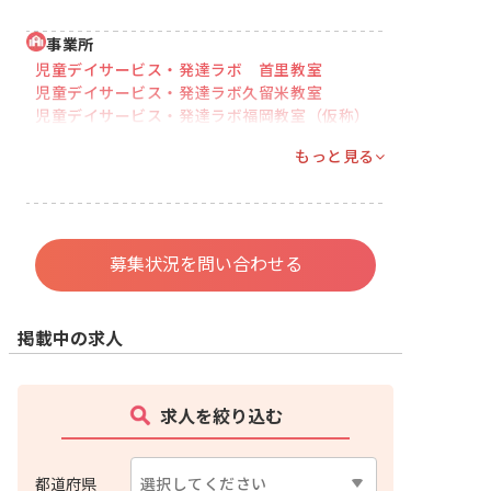
事業所
児童デイサービス・発達ラボ 首里教室
児童デイサービス・発達ラボ久留米教室
児童デイサービス・発達ラボ福岡教室（仮称）
もっと見る
募集状況を問い合わせる
掲載中の求人
求人を絞り込む
都道府県