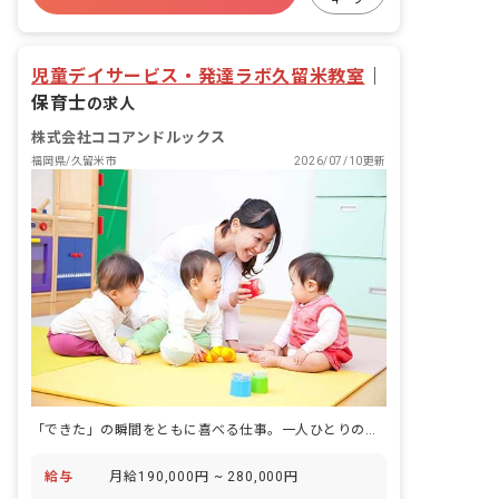
児童デイサービス・発達ラボ久留米教室
｜
保育士
の求人
株式会社ココアンドルックス
福岡県/久留米市
2026/07/10更新
「できた」の瞬間をともに喜べる仕事。一人ひとりのペースに合わせて成長を見守ります。
給与
月給190,000円 ~ 280,000円