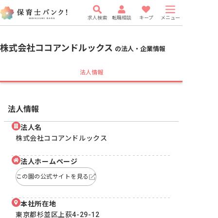
求人検索
転職相談
キープ
メニュー
株式会社ココアンドルックス
の法人・企業情報
法人情報
法人情報
法人名
株式会社ココアンドルックス
法人ホームページ
この園の公式サイトを見る
本社所在地
東京都杉並区上荻4-29-12