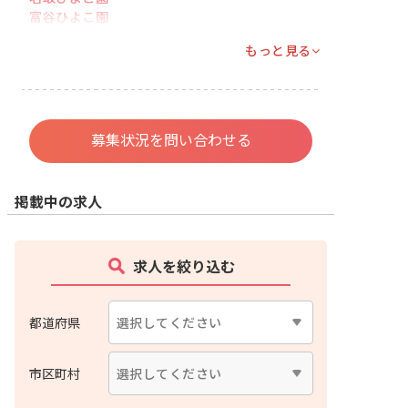
富谷ひよこ園
もっと見る
募集状況を問い合わせる
掲載中の求人
求人を絞り込む
都道府県
市区町村