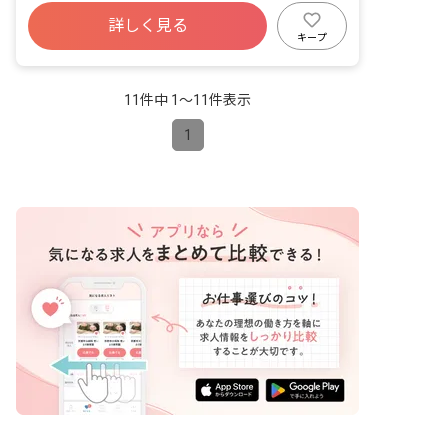
詳しく見る
キープ
11件中 1〜11件表示
1