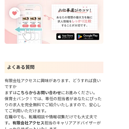
よくある質問
有限会社アクセスに興味があります、どうすれば良い
ですか
まずは
こちらからお問い合わせ
にお進みください。
保育士バンク！では、専任の担当者があなたにぴった
りの求人を完全無料でご紹介いたしますので、安心し
てご利用いただけます。
在職中でも、転職相談や情報収集だけでも大丈夫で
す。
有限会社アクセス
担当のキャリアアドバイザーが