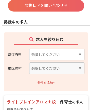
募集状況を問い合わせる
掲載中の求人
求人を絞り込む
都道府県
市区町村
条件を追加
ライトブレインアロマ＋校
｜
保育士
の求人
有限会社アクセス