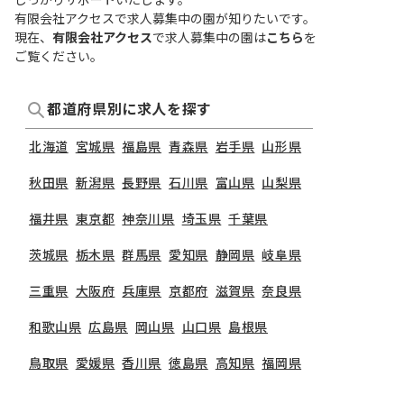
しっかりサポートいたします。
有限会社アクセスで求人募集中の園が知りたいです。
現在、
有限会社アクセス
で求人募集中の園は
こちら
を
ご覧ください。
都道府県別に求人を探す
北海道
宮城県
福島県
青森県
岩手県
山形県
秋田県
新潟県
長野県
石川県
富山県
山梨県
福井県
東京都
神奈川県
埼玉県
千葉県
茨城県
栃木県
群馬県
愛知県
静岡県
岐阜県
三重県
大阪府
兵庫県
京都府
滋賀県
奈良県
和歌山県
広島県
岡山県
山口県
島根県
鳥取県
愛媛県
香川県
徳島県
高知県
福岡県
熊本県
鹿児島県
長崎県
大分県
宮崎県