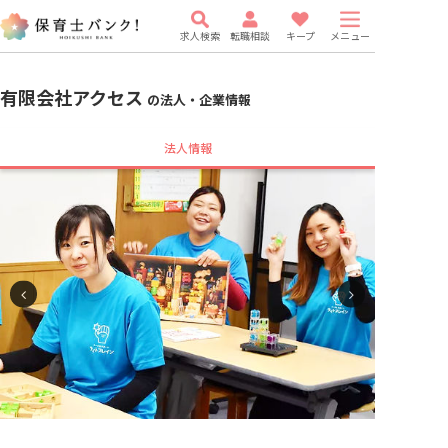
求人検索
転職相談
キープ
メニュー
有限会社アクセス
の法人・企業情報
法人情報