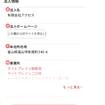
法人情報
法人名
有限会社アクセス
法人ホームページ
この園の公式サイトを見る
本社所在地
富山県富山市掛尾町243-6
事業所
ライトブレイン掛尾校
ライトブレイン二口校
トータルサポートライトブレイン堀川校
もっと見る