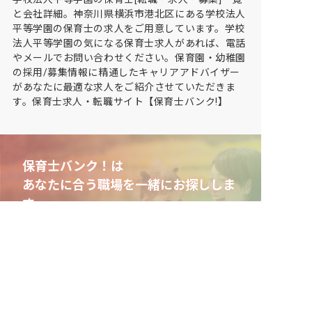
と会社詳細。神奈川県横浜市港北区にある学校法人
平等学園の保育士の求人をご用意しています。学校
法人平等学園の気になる保育士求人があれば、電話
やメールでお問い合わせください。保育園・幼稚園
の採用/募集情報に精通したキャリアアドバイザー
があなたに最適な求人をご紹介させていただきま
す。保育士求人・転職サイト【保育士バンク!】
保育士バンク！は
あなたに合う職場を一緒にお探ししま
す
保育をよく知るアドバイザーがフルサポート
非公開求人やここだけの保育園情報が充実
累計40万人以上が利用した信頼実績
適正な有料職業紹介事業者として