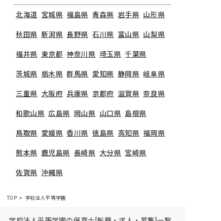
北海道
宮城県
福島県
青森県
岩手県
山形県
秋田県
新潟県
長野県
石川県
富山県
山梨県
福井県
東京都
神奈川県
埼玉県
千葉県
茨城県
栃木県
群馬県
愛知県
静岡県
岐阜県
三重県
大阪府
兵庫県
京都府
滋賀県
奈良県
和歌山県
広島県
岡山県
山口県
島根県
鳥取県
愛媛県
香川県
徳島県
高知県
福岡県
熊本県
鹿児島県
長崎県
大分県
宮崎県
佐賀県
沖縄県
TOP
学校法人平等学園
学校法人平等学園の保育士[転職・求人・募集]一覧