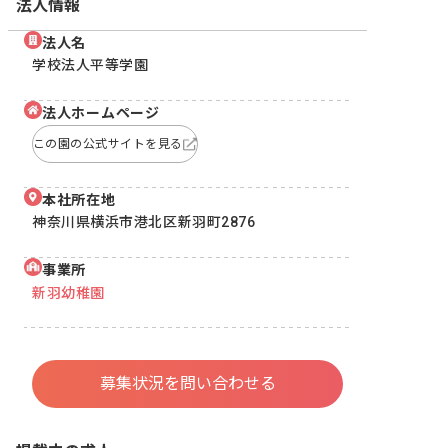
法人情報
法人名
学校法人平等学園
法人ホームページ
この園の公式サイトを見る
本社所在地
神奈川県横浜市港北区新羽町2876
事業所
新羽幼稚園
募集状況を問い合わせる