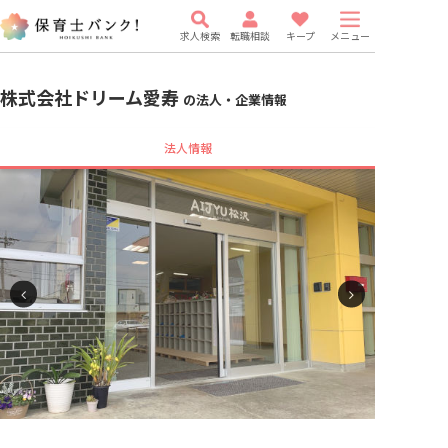
求人検索
転職相談
キープ
メニュー
株式会社ドリーム愛寿
の法人・企業情報
法人情報