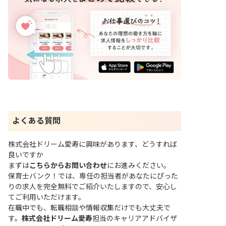
よくある質問
株式会社ドリーム愛寿に興味があります、どうすれば
良いですか
まずは
こちらからお問い合わせ
にお進みください。
保育士バンク！では、専任の担当者があなたにぴった
りの求人を完全無料でご紹介いたしますので、安心し
てご利用いただけます。
在職中でも、転職相談や情報収集だけでも大丈夫で
す。
株式会社ドリーム愛寿
担当のキャリアアドバイザ