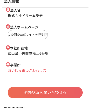
法人情報
法人名
株式会社ドリーム愛寿
法人ホームページ
この園の公式サイトを見る
本社所在地
富山県小矢部市福上6番地
事業所
あいじゅまつざわハウス
募集状況を問い合わせる