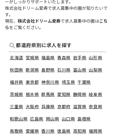
ーがしっかりサポートいたします。
株式会社ドリーム愛寿で求人募集中の園が知りたいで
す。
現在、
株式会社ドリーム愛寿
で求人募集中の園は
こち
ら
をご覧ください。
都道府県別に求人を探す
北海道
宮城県
福島県
青森県
岩手県
山形県
秋田県
新潟県
長野県
石川県
富山県
山梨県
福井県
東京都
神奈川県
埼玉県
千葉県
茨城県
栃木県
群馬県
愛知県
静岡県
岐阜県
三重県
大阪府
兵庫県
京都府
滋賀県
奈良県
和歌山県
広島県
岡山県
山口県
島根県
鳥取県
愛媛県
香川県
徳島県
高知県
福岡県