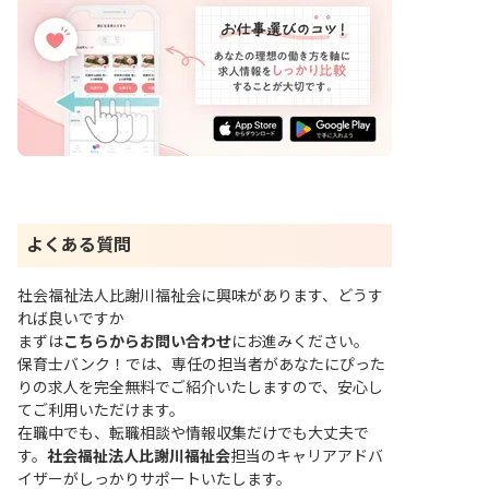
よくある質問
社会福祉法人比謝川福祉会に興味があります、どうす
れば良いですか
まずは
こちらからお問い合わせ
にお進みください。
保育士バンク！では、専任の担当者があなたにぴった
りの求人を完全無料でご紹介いたしますので、安心し
てご利用いただけます。
在職中でも、転職相談や情報収集だけでも大丈夫で
す。
社会福祉法人比謝川福祉会
担当のキャリアアドバ
イザーがしっかりサポートいたします。