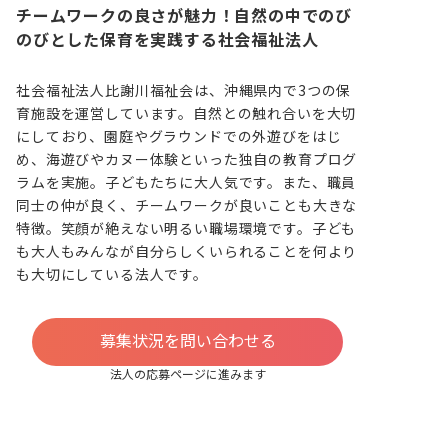
チームワークの良さが魅力！自然の中でのび
のびとした保育を実践する社会福祉法人
社会福祉法人比謝川福祉会は、沖縄県内で3つの保
育施設を運営しています。自然との触れ合いを大切
にしており、園庭やグラウンドでの外遊びをはじ
め、海遊びやカヌー体験といった独自の教育プログ
ラムを実施。子どもたちに大人気です。また、職員
同士の仲が良く、チームワークが良いことも大きな
特徴。笑顔が絶えない明るい職場環境です。子ども
も大人もみんなが自分らしくいられることを何より
も大切にしている法人です。
募集状況を問い合わせる
法人の応募ページに進みます