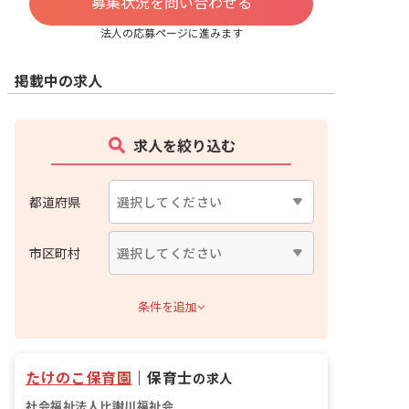
募集状況を問い合わせる
法人の応募ページに進みます
掲載中の求人
求人を絞り込む
都道府県
市区町村
条件を追加
たけのこ保育園
｜
保育士
の求人
社会福祉法人比謝川福祉会