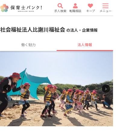
求人検索
転職相談
キープ
メニュー
社会福祉法人比謝川福祉会
の法人・企業情報
働く魅力
法人情報