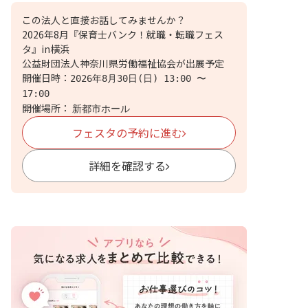
この法人と直接お話してみませんか？
2026年8月『保育士バンク！就職・転職フェス
タ』in横浜
公益財団法人神奈川県労働福祉協会
が出展予定
開催日時：
2026年8月30日(日) 13:00 〜
17:00
開催場所：
新都市ホール
フェスタの予約に進む
詳細を確認する