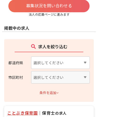
募集状況を問い合わせる
法人の応募ページに進みます
掲載中の求人
求人を絞り込む
都道府県
市区町村
条件を追加
ことぶき保育園
｜
保育士
の求人