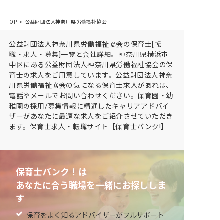
TOP
公益財団法人神奈川県労働福祉協会
公益財団法人神奈川県労働福祉協会の保育士[転
職・求人・募集]一覧と会社詳細。神奈川県横浜市
中区にある公益財団法人神奈川県労働福祉協会の保
育士の求人をご用意しています。公益財団法人神奈
川県労働福祉協会の気になる保育士求人があれば、
電話やメールでお問い合わせください。保育園・幼
稚園の採用/募集情報に精通したキャリアアドバイ
ザーがあなたに最適な求人をご紹介させていただき
ます。保育士求人・転職サイト【保育士バンク!】
保育士バンク！は
あなたに合う職場を一緒にお探ししま
す
保育をよく知るアドバイザーがフルサポート