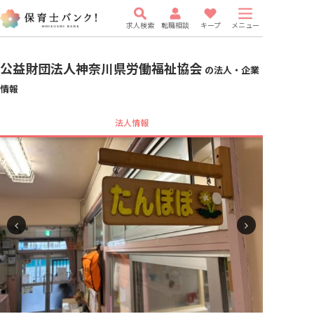
求人検索
転職相談
キープ
メニュー
公益財団法人神奈川県労働福祉協会
の法人・企業
情報
法人情報