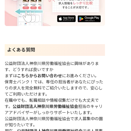
よくある質問
公益財団法人神奈川県労働福祉協会に興味がありま
す、どうすれば良いですか
まずは
こちらからお問い合わせ
にお進みください。
保育士バンク！では、専任の担当者があなたにぴった
りの求人を完全無料でご紹介いたしますので、安心し
てご利用いただけます。
在職中でも、転職相談や情報収集だけでも大丈夫で
す。
公益財団法人神奈川県労働福祉協会
担当のキャリ
アアドバイザーがしっかりサポートいたします。
公益財団法人神奈川県労働福祉協会で求人募集中の園
が知りたいです。
現在、
公益財団法人神奈川県労働福祉協会
で求人募集