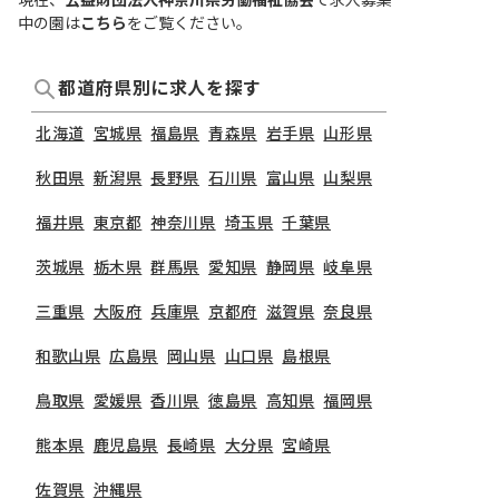
中の園は
こちら
をご覧ください。
都道府県別に求人を探す
北海道
宮城県
福島県
青森県
岩手県
山形県
秋田県
新潟県
長野県
石川県
富山県
山梨県
福井県
東京都
神奈川県
埼玉県
千葉県
茨城県
栃木県
群馬県
愛知県
静岡県
岐阜県
三重県
大阪府
兵庫県
京都府
滋賀県
奈良県
和歌山県
広島県
岡山県
山口県
島根県
鳥取県
愛媛県
香川県
徳島県
高知県
福岡県
熊本県
鹿児島県
長崎県
大分県
宮崎県
佐賀県
沖縄県