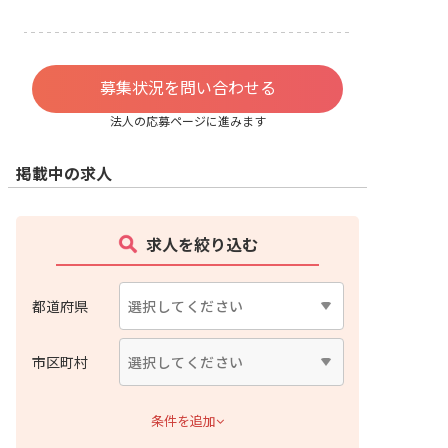
募集状況を問い合わせる
法人の応募ページに進みます
掲載中の求人
求人を絞り込む
都道府県
市区町村
条件を追加