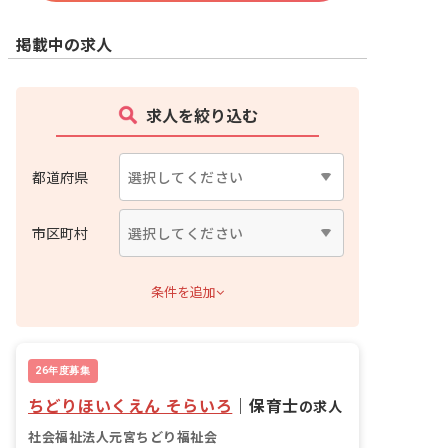
掲載中の求人
求人を絞り込む
都道府県
市区町村
条件を追加
26年度募集
ちどりほいくえん そらいろ
｜
保育士
の求人
社会福祉法人元宮ちどり福祉会