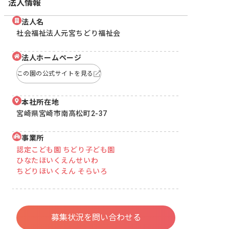
法人情報
法人名
社会福祉法人元宮ちどり福祉会
法人ホームページ
この園の公式サイトを見る
本社所在地
宮崎県宮崎市南高松町2-37
事業所
認定こども園 ちどり子ども園
ひなたほいくえんせいわ
ちどりほいくえん そらいろ
募集状況を問い合わせる