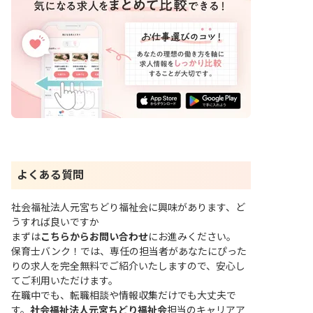
よくある質問
社会福祉法人元宮ちどり福祉会に興味があります、ど
うすれば良いですか
まずは
こちらからお問い合わせ
にお進みください。
保育士バンク！では、専任の担当者があなたにぴった
りの求人を完全無料でご紹介いたしますので、安心し
てご利用いただけます。
在職中でも、転職相談や情報収集だけでも大丈夫で
す。
社会福祉法人元宮ちどり福祉会
担当のキャリアア