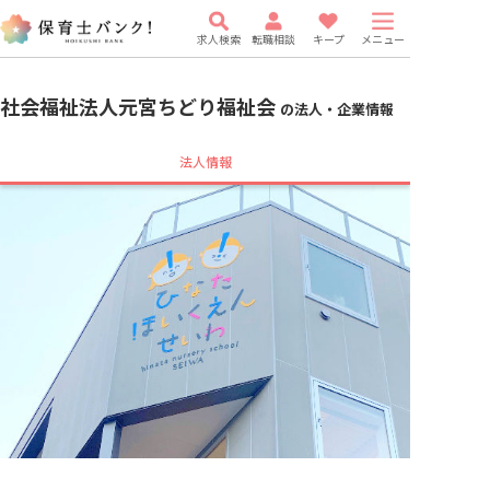
求人検索
転職相談
キープ
メニュー
社会福祉法人元宮ちどり福祉会
の法人・企業情報
法人情報