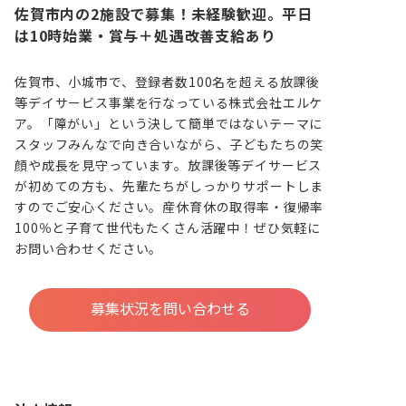
佐賀市内の2施設で募集！未経験歓迎。平日
は10時始業・賞与＋処遇改善支給あり
佐賀市、小城市で、登録者数100名を超える放課後
等デイサービス事業を行なっている株式会社エルケ
ア。「障がい」という決して簡単ではないテーマに
スタッフみんなで向き合いながら、子どもたちの笑
顔や成長を見守っています。放課後等デイサービス
が初めての方も、先輩たちがしっかりサポートしま
すのでご安心ください。産休育休の取得率・復帰率
100％と子育て世代もたくさん活躍中！ぜひ気軽に
お問い合わせください。
募集状況を問い合わせる