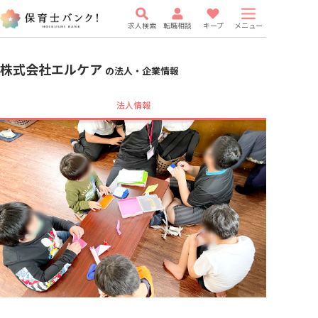
求人検索
転職相談
キープ
メニュー
株式会社エルケア
の法人・企業情報
法人情報