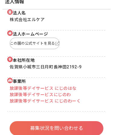
法人情報
法人名
株式会社エルケア
法人ホームページ
この園の公式サイトを見る
本社所在地
佐賀県小城市三日月町長神田2192-9
事業所
放課後等デイサービス にじのはな
放課後等デイサービスにじのわ
放課後等デイサービス にじのわーく
募集状況を問い合わせる