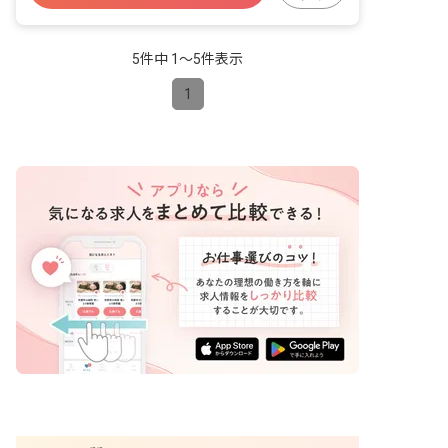
車通勤可
未経験歓迎
5件中 1〜5件表示
1