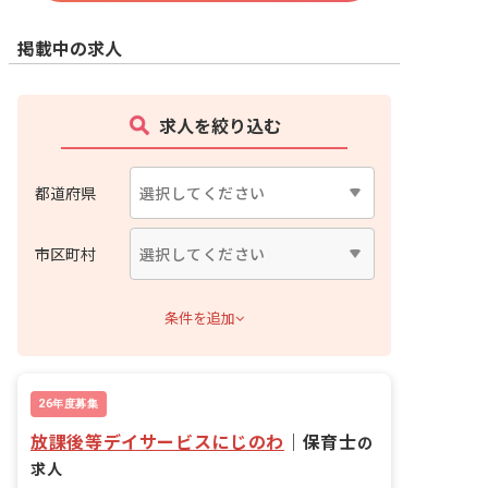
掲載中の求人
求人を絞り込む
都道府県
市区町村
条件を追加
26年度募集
放課後等デイサービスにじのわ
｜
保育士
の
求人