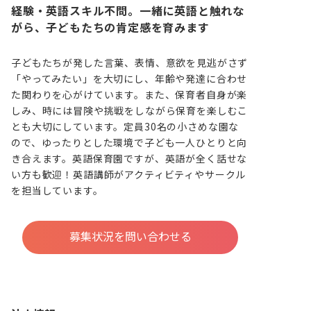
経験・英語スキル不問。一緒に英語と触れな
がら、子どもたちの肯定感を育みます
子どもたちが発した言葉、表情、意欲を見逃がさず
「やってみたい」を大切にし、年齢や発達に合わせ
た関わりを心がけています。また、保育者自身が楽
しみ、時には冒険や挑戦をしながら保育を楽しむこ
とも大切にしています。定員30名の小さめな園な
ので、ゆったりとした環境で子ども一人ひとりと向
き合えます。英語保育園ですが、英語が全く話せな
い方も歓迎！英語講師がアクティビティやサークル
を担当しています。
募集状況を問い合わせる