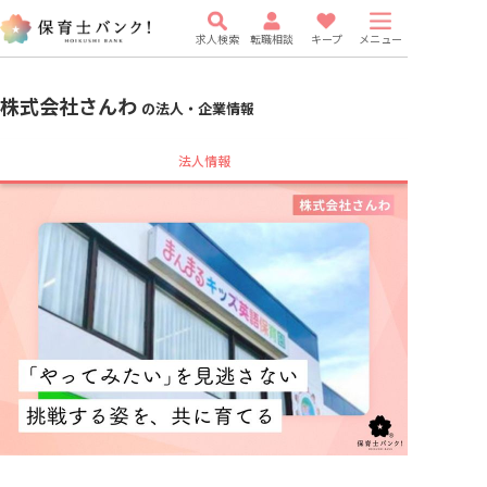
求人検索
転職相談
キープ
メニュー
株式会社さんわ
の法人・企業情報
法人情報