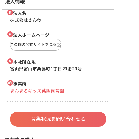
法人情報
法人名
株式会社さんわ
法人ホームページ
この園の公式サイトを見る
本社所在地
富山県富山市粟島町1丁目23番23号
事業所
まんまるキッズ英語保育園
募集状況を問い合わせる