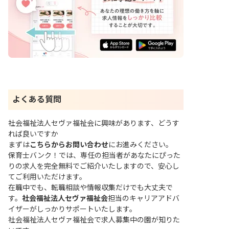
よくある質問
社会福祉法人セヴァ福祉会に興味があります、どうす
れば良いですか
まずは
こちらからお問い合わせ
にお進みください。
保育士バンク！では、専任の担当者があなたにぴった
りの求人を完全無料でご紹介いたしますので、安心し
てご利用いただけます。
在職中でも、転職相談や情報収集だけでも大丈夫で
す。
社会福祉法人セヴァ福祉会
担当のキャリアアドバ
イザーがしっかりサポートいたします。
社会福祉法人セヴァ福祉会で求人募集中の園が知りた