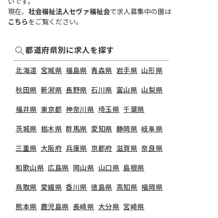
いです。
現在、
社会福祉法人セヴァ福祉会
で求人募集中の園は
こちら
をご覧ください。
都道府県別に求人を探す
北海道
宮城県
福島県
青森県
岩手県
山形県
秋田県
新潟県
長野県
石川県
富山県
山梨県
福井県
東京都
神奈川県
埼玉県
千葉県
茨城県
栃木県
群馬県
愛知県
静岡県
岐阜県
三重県
大阪府
兵庫県
京都府
滋賀県
奈良県
和歌山県
広島県
岡山県
山口県
島根県
鳥取県
愛媛県
香川県
徳島県
高知県
福岡県
熊本県
鹿児島県
長崎県
大分県
宮崎県