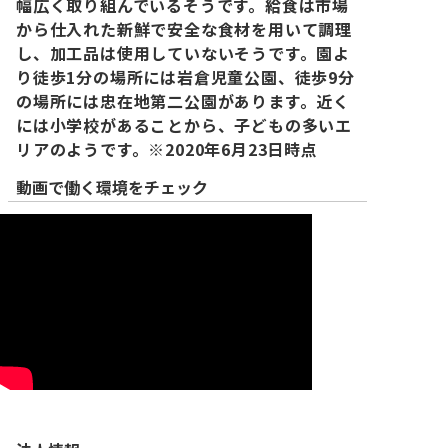
幅広く取り組んでいるそうです。給食は市場
から仕入れた新鮮で安全な食材を用いて調理
し、加工品は使用していないそうです。園よ
り徒歩1分の場所には岩倉児童公園、徒歩9分
の場所には忠在地第二公園があります。近く
には小学校があることから、子どもの多いエ
リアのようです。※2020年6月23日時点
動画で働く環境をチェック