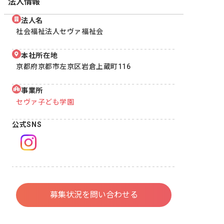
法人情報
法人名
社会福祉法人セヴァ福祉会
本社所在地
京都府京都市左京区岩倉上蔵町116
事業所
セヴァ子ども学園
公式SNS
募集状況を問い合わせる