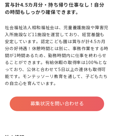
賞与計4.5カ月分・持ち帰り仕事なし！自分
の時間もしっかり確保できます。
社会福祉法人相和福祉会は、児童養護施設や障害児
入所施設など11施設を運営しており、経営基盤も
安定しています。認定こども園は賞与が計4.5カ月
分の好待遇！休憩時間とは別に、事務作業をする時
間が1時間あるため、勤務時間内に仕事を終わらせ
ることができます。有給休暇の取得率は100%とな
っており、公休と合わせて5日以上の連休も取得可
能です。モンテッソーリ教育を通して、子どもたち
の自立心を育んでいます。
募集状況を問い合わせる