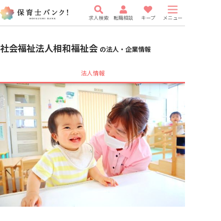
求人検索
転職相談
キープ
メニュー
社会福祉法人相和福祉会
の法人・企業情報
法人情報