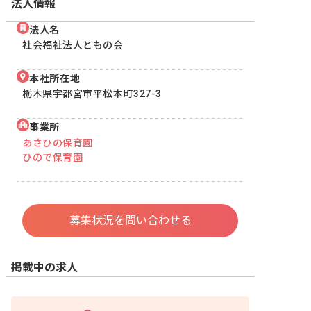
法人情報
法人名
社会福祉法人ともの会
本社所在地
栃木県宇都宮市平松本町327-3
事業所
あさひの保育園
ひので保育園
募集状況を問い合わせる
掲載中の求人