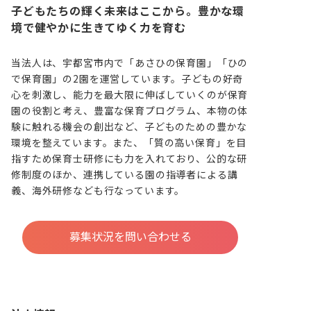
子どもたちの輝く未来はここから。豊かな環
境で健やかに生きてゆく力を育む
当法人は、宇都宮市内で「あさひの保育園」「ひの
で保育園」の2園を運営しています。子どもの好奇
心を刺激し、能力を最大限に伸ばしていくのが保育
園の役割と考え、豊富な保育プログラム、本物の体
験に触れる機会の創出など、子どものための豊かな
環境を整えています。また、「質の高い保育」を目
指すため保育士研修にも力を入れており、公的な研
修制度のほか、連携している園の指導者による講
義、海外研修なども行なっています。
募集状況を問い合わせる