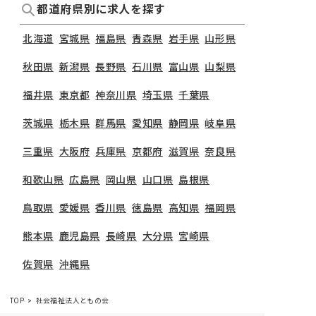
都道府県別に求人を探す
北海道
宮城県
福島県
青森県
岩手県
山形県
秋田県
新潟県
長野県
石川県
富山県
山梨県
福井県
東京都
神奈川県
埼玉県
千葉県
茨城県
栃木県
群馬県
愛知県
静岡県
岐阜県
三重県
大阪府
兵庫県
京都府
滋賀県
奈良県
和歌山県
広島県
岡山県
山口県
島根県
鳥取県
愛媛県
香川県
徳島県
高知県
福岡県
熊本県
鹿児島県
長崎県
大分県
宮崎県
佐賀県
沖縄県
TOP
社会福祉法人ともの会