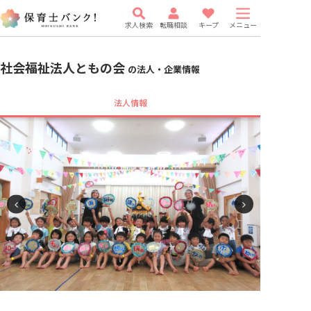
求人検索
転職相談
キープ
メニュー
社会福祉法人ともの会
の法人・企業情報
法人情報