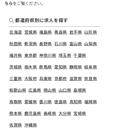
ちら
をご覧ください。
都道府県別に求人を探す
北海道
宮城県
福島県
青森県
岩手県
山形県
秋田県
新潟県
長野県
石川県
富山県
山梨県
福井県
東京都
神奈川県
埼玉県
千葉県
茨城県
栃木県
群馬県
愛知県
静岡県
岐阜県
三重県
大阪府
兵庫県
京都府
滋賀県
奈良県
和歌山県
広島県
岡山県
山口県
島根県
鳥取県
愛媛県
香川県
徳島県
高知県
福岡県
熊本県
鹿児島県
長崎県
大分県
宮崎県
佐賀県
沖縄県