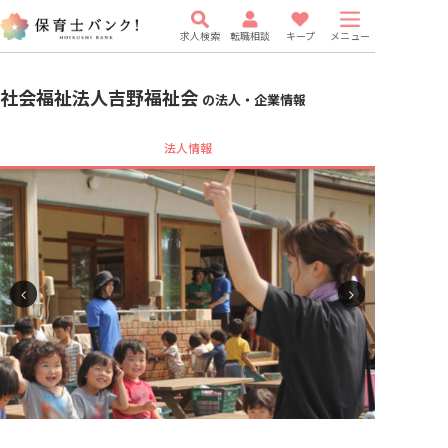
求人検索
転職相談
キープ
メニュー
社会福祉法人吉野福祉会
の法人・企業情報
法人情報