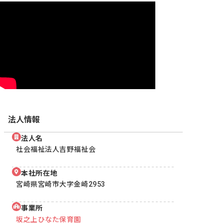
法人情報
法人名
社会福祉法人吉野福祉会
本社所在地
宮崎県宮崎市大字金崎2953
事業所
坂之上ひなた保育園