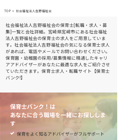
TOP
社会福祉法人吉野福祉会
社会福祉法人吉野福祉会の保育士[転職・求人・募
集]一覧と会社詳細。宮崎県宮崎市にある社会福祉
法人吉野福祉会の保育士の求人をご用意していま
す。社会福祉法人吉野福祉会の気になる保育士求人
があれば、電話やメールでお問い合わせください。
保育園・幼稚園の採用/募集情報に精通したキャリ
アアドバイザーがあなたに最適な求人をご紹介させ
ていただきます。保育士求人・転職サイト【保育士
バンク!】
保育士バンク！は
あなたに合う職場を一緒にお探ししま
す
保育をよく知るアドバイザーがフルサポート