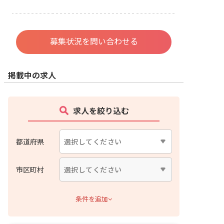
募集状況を問い合わせる
掲載中の求人
求人を絞り込む
都道府県
市区町村
条件を追加