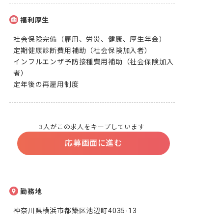
福利厚生
社会保険完備（雇用、労災、健康、厚生年金）

定期健康診断費用補助（社会保険加入者）

インフルエンザ予防接種費用補助（社会保険加入
者）

定年後の再雇用制度
3人がこの求人をキープしています
応募画面に進む
勤務地
神奈川県横浜市都築区池辺町4035-13