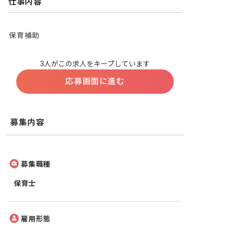
仕事内容
保育補助
3人がこの求人をキープしています
応募画面に進む
募集内容
募集職種
保育士
雇用形態