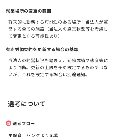
就業場所の変更の範囲
将来的に勤務する可能性のある場所：当法人が運
営する全ての施設（当法人の経営状況等を考慮し
て変更となる可能性あり）
有期労働契約を更新する場合の基準
当法人の経営状況も踏まえ、勤務成績や態度等に
より判断。更新の上限を予め設定するものではな
いが、これを設定する場合は別途通知。
選考について
選考フロー
▼保育士バンクより応募
