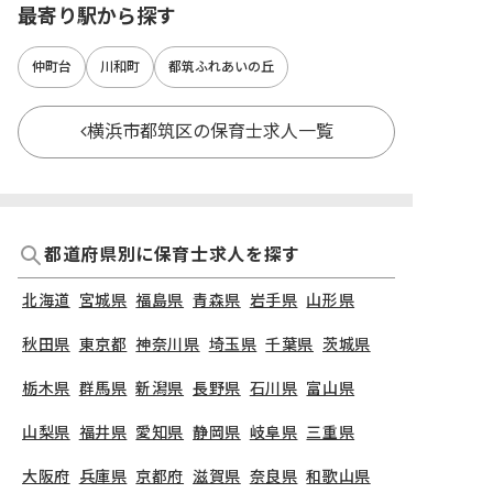
最寄り駅から探す
仲町台
川和町
都筑ふれあいの丘
横浜市都筑区の保育士求人一覧
都道府県別に保育士求人を探す
北海道
宮城県
福島県
青森県
岩手県
山形県
秋田県
東京都
神奈川県
埼玉県
千葉県
茨城県
栃木県
群馬県
新潟県
長野県
石川県
富山県
山梨県
福井県
愛知県
静岡県
岐阜県
三重県
大阪府
兵庫県
京都府
滋賀県
奈良県
和歌山県