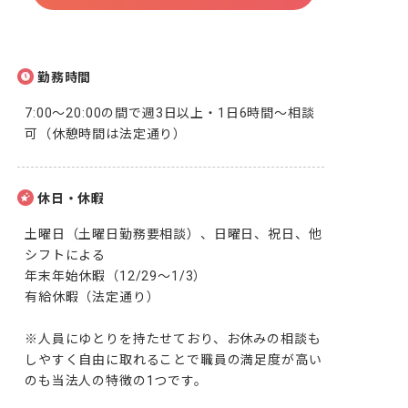
勤務時間
7:00～20:00の間で週3日以上・1日6時間～相談
可（休憩時間は法定通り）
休日・休暇
土曜日（土曜日勤務要相談）、日曜日、祝日、他
シフトによる

年末年始休暇（12/29～1/3）

有給休暇（法定通り）

※人員にゆとりを持たせており、お休みの相談も
しやすく自由に取れることで職員の満足度が高い
のも当法人の特徴の1つです。