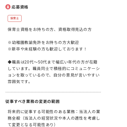
応募資格
保育士
保育士資格をお持ちの方、資格取得見込の方

※幼稚園教諭免許をお持ちの方大歓迎

※新卒や未経験の方も歓迎しております！

◆職員は20代～50代まで幅広い年代の方が在籍
しています。職員同士で積極的にコミュニケーシ
ョンを取っているので、自分の意見が言いやすい
雰囲気です。
従事すべき業務の変更の範囲
将来的に従事する可能性のある業務：当法人の業
務全般（当法人の経営状況や本人の適性を考慮し
て変更となる可能性あり）