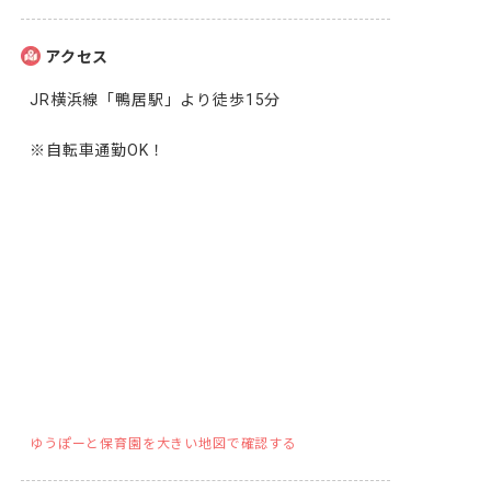
アクセス
JR横浜線「鴨居駅」より徒歩15分

※自転車通勤OK！
ゆうぽーと保育園を大きい地図で確認する