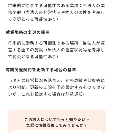
将来的に従事する可能性のある業務：当法人の業
務全般（当法人の経営状況や本人の適性を考慮し
て変更となる可能性あり）
就業場所の変更の範囲
将来的に勤務する可能性のある場所：当法人が運
営する全ての施設（当法人の経営状況等を考慮し
て変更となる可能性あり）
有期労働契約を更新する場合の基準
当法人の経営状況も踏まえ、勤務成績や態度等に
より判断。更新の上限を予め設定するものではな
いが、これを設定する場合は別途通知。
この求人についてもっと知りたい…
気軽に情報収集してみませんか？