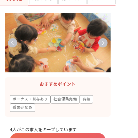
おすすめポイント
ボーナス・賞与あり
社会保険完備
有給
残業少なめ
4人がこの求人をキープしています