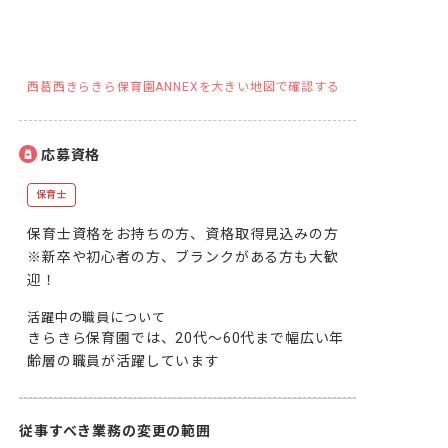
西葛西きらきら保育園ANNEXを大きい地図で確認する
応募資格
保育士
保育士資格をお持ちの方、資格取得見込みの方

※新卒や初心者の方、ブランクがある方も大歓
迎！
活躍中の職員について
きらきら保育園では、20代～60代まで幅広い年
齢層の職員が活躍しています
従事すべき業務の変更の範囲