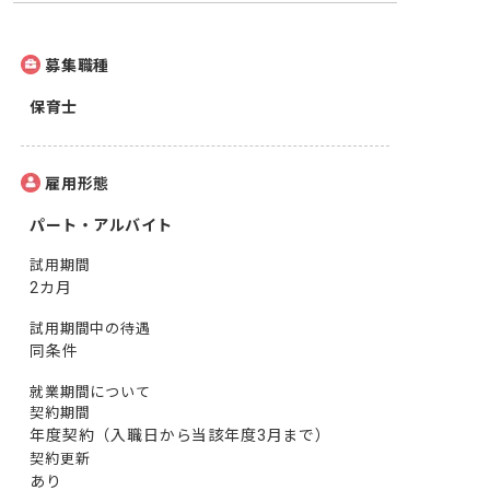
募集職種
保育士
雇用形態
パート・アルバイト
試用期間
2カ月
試用期間中の待遇
同条件
就業期間について
契約期間
年度契約（入職日から当該年度3月まで）
契約更新
あり