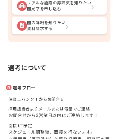
リアルな施設の雰囲気を知りたい
園見学を申し込む
園の詳細を知りたい
資料請求する
選考について
選考フロー
保育士バンク！からお問合せ
採用担当者よりメールまたは電話でご連絡
お問合せから3営業日以内にご連絡します！
面接1回予定
スケジュール調整後、面接を行ないます。
