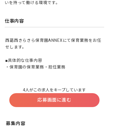
いを持って働ける環境です。
仕事内容
西葛西きらきら保育園ANNEXにて保育業務をお任
せします。

■具体的な仕事内容

・保育園の保育業務・担任業務

4人がこの求人をキープしています
応募画面に進む
募集内容