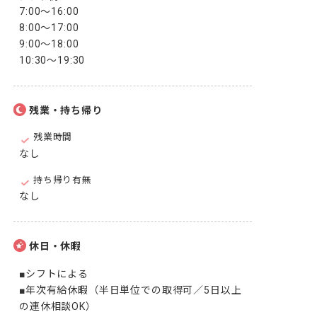
7:00～16:00

8:00～17:00

9:00～18:00

10:30～19:30
残業・持ち帰り
残業時間
なし
持ち帰り有無
なし
休日・休暇
■シフトによる

■年次有給休暇（半日単位での取得可／5日以上
の連休相談OK）
