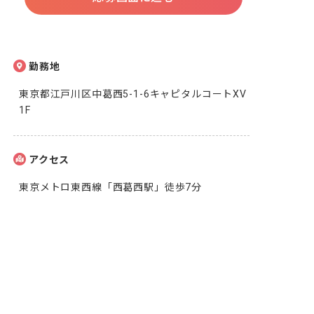
勤務地
東京都江戸川区中葛西5-1-6キャピタルコートXV
1F
アクセス
東京メトロ東西線「西葛西駅」徒歩7分