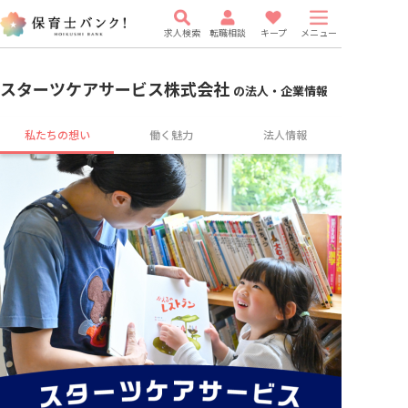
求人検索
転職相談
キープ
メニュー
スターツケアサービス株式会社
の法人・企業情報
私たちの想い
働く魅力
法人情報