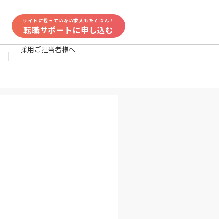
サイトに載っていない求人もたくさん！
転職サポートに申し込む
採用ご担当者様へ