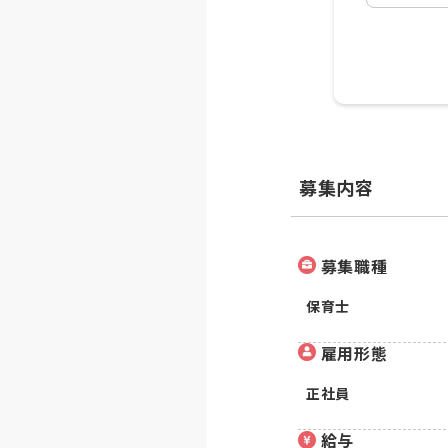
募集内容
募集職種
保育士
雇用形態
正社員
給与