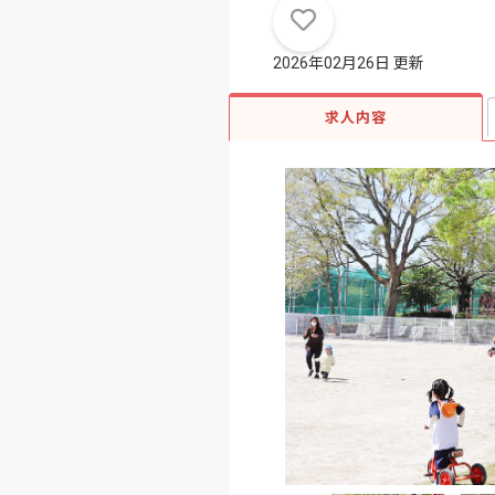
2026年02月26日 更新
求人内容