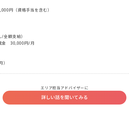
50,000円（資格手当を含む）

/全額支給）

　30,000円/月

2月）
エリア担当アドバイザーに
詳しい話を聞いてみる