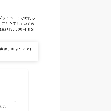
、プライベートな時間も
制度も充実しているの
月30,000円)も別
な点は、キャリアアド
のみ