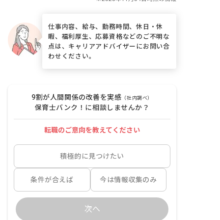
仕事内容、給与、勤務時間、休日・休
暇、福利厚生、応募資格などのご不明な
点は、キャリアアドバイザーにお問い合
わせください。
9割が人間関係の改善を実感
（社内調べ）
保育士バンク！に相談しませんか？
転職のご意向を教えてください
積極的に見つけたい
条件が合えば
今は情報収集のみ
次へ