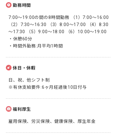
勤務時間
7:00～19:00の間の8時間勤務 （1）7:00～16:00 
（2）7:30～16:30 （3）8:00～17:00 （4）8:30
～17:30 （5）9:00～18:00 （6）10:00～19:00

・休憩60分

・時間外勤務:月平均1時間
休日・休暇
日、祝、他シフト制

※有休支給要件:6ヶ月経過後10日付与
福利厚生
雇用保険、労災保険、健康保険、厚生年金