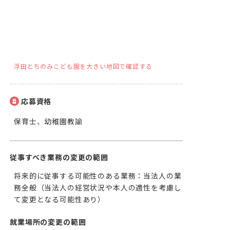
浮田とちのみこども園を大きい地図で確認する
応募資格
保育士、幼稚園教諭
従事すべき業務の変更の範囲
将来的に従事する可能性のある業務：当法人の業
務全般（当法人の経営状況や本人の適性を考慮し
て変更となる可能性あり）
就業場所の変更の範囲