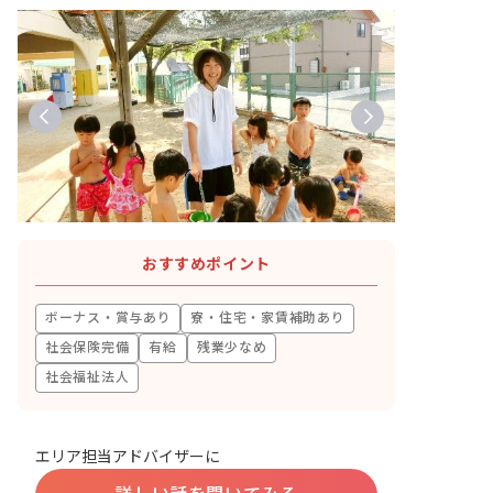
おすすめポイント
ボーナス・賞与あり
寮・住宅・家賃補助あり
社会保険完備
有給
残業少なめ
社会福祉法人
エリア担当アドバイザーに