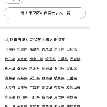
岡山市東区の保育士求人一覧
都道府県別に保育士求人を探す
北海道
宮城県
福島県
青森県
岩手県
山形県
秋田県
東京都
神奈川県
埼玉県
千葉県
茨城県
栃木県
群馬県
新潟県
長野県
石川県
富山県
山梨県
福井県
愛知県
静岡県
岐阜県
三重県
大阪府
兵庫県
京都府
滋賀県
奈良県
和歌山県
広島県
岡山県
山口県
島根県
鳥取県
愛媛県
香川県
徳島県
高知県
福岡県
熊本県
鹿児島県