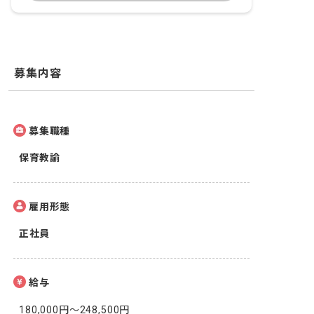
募集内容
募集職種
保育教諭
雇用形態
正社員
給与
180,000円～248,500円
