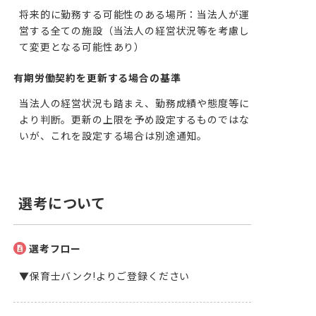
将来的に勤務する可能性のある場所：当法人が運
営する全ての施設（当法人の経営状況等を考慮し
て変更となる可能性あり）
有期労働契約を更新する場合の基準
当法人の経営状況も踏まえ、勤務成績や態度等に
より判断。更新の上限を予め設定するものではな
いが、これを設定する場合は別途通知。
選考について
選考フロー
▼保育士バンク!よりご登録ください